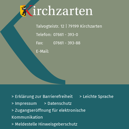
Talvogteistr. 12 | 79199 Kirchzarten
Telefon:
07661 - 393-0
Fax:
07661 - 393-88
E-Mail:
> Erklärung zur Barrierefreiheit
> Leichte Sprache
> Impressum
> Datenschutz
> Zugangseröffnung für elektronische
Kommunikation
> Meldestelle Hinweisgeberschutz