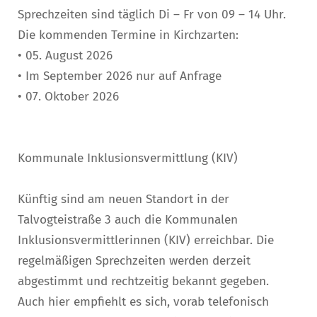
Sprechzeiten sind täglich Di – Fr von 09 – 14 Uhr.
Die kommenden Termine in Kirchzarten:
• 05. August 2026
• Im September 2026 nur auf Anfrage
• 07. Oktober 2026
Kommunale Inklusionsvermittlung (KIV)
Künftig sind am neuen Standort in der
Talvogteistraße 3 auch die Kommunalen
Inklusionsvermittlerinnen (KIV) erreichbar. Die
regelmäßigen Sprechzeiten werden derzeit
abgestimmt und rechtzeitig bekannt gegeben.
Auch hier empfiehlt es sich, vorab telefonisch