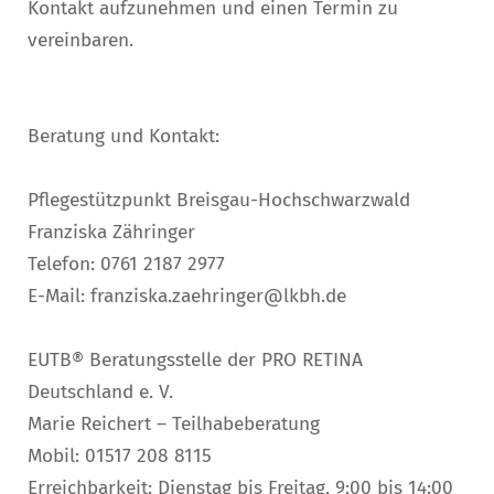
Kontakt aufzunehmen und einen Termin zu
vereinbaren.
Beratung und Kontakt:
Pflegestützpunkt Breisgau-Hochschwarzwald
Franziska Zähringer
Telefon: 0761 2187 2977
E-Mail: franziska.zaehringer@lkbh.de
EUTB® Beratungsstelle der PRO RETINA
Deutschland e. V.
Marie Reichert – Teilhabeberatung
Mobil: 01517 208 8115
Erreichbarkeit: Dienstag bis Freitag, 9:00 bis 14:00