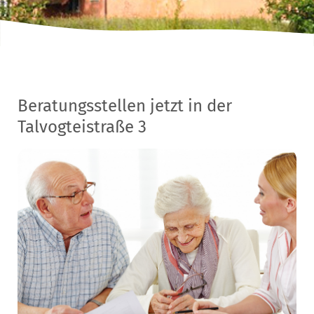
Beratungsstellen jetzt in der
Talvogteistraße 3