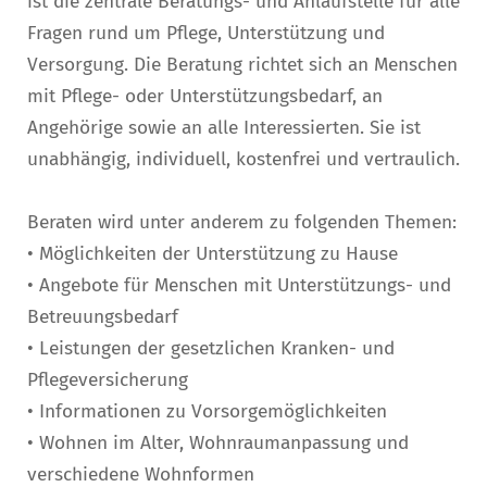
ist die zentrale Beratungs- und Anlaufstelle für alle
Fragen rund um Pflege, Unterstützung und
Versorgung. Die Beratung richtet sich an Menschen
mit Pflege- oder Unterstützungsbedarf, an
Angehörige sowie an alle Interessierten. Sie ist
unabhängig, individuell, kostenfrei und vertraulich.
Beraten wird unter anderem zu folgenden Themen:
• Möglichkeiten der Unterstützung zu Hause
• Angebote für Menschen mit Unterstützungs- und
Betreuungsbedarf
• Leistungen der gesetzlichen Kranken- und
Pflegeversicherung
• Informationen zu Vorsorgemöglichkeiten
• Wohnen im Alter, Wohnraumanpassung und
verschiedene Wohnformen