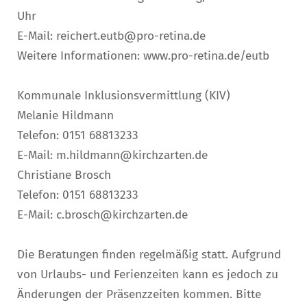
Uhr
E-Mail: reichert.eutb@pro-retina.de
Weitere Informationen: www.pro-retina.de/eutb
Kommunale Inklusionsvermittlung (KIV)
Melanie Hildmann
Telefon: 0151 68813233
E-Mail: m.hildmann@kirchzarten.de
Christiane Brosch
Telefon: 0151 68813233
E-Mail: c.brosch@kirchzarten.de
Die Beratungen finden regelmäßig statt. Aufgrund
von Urlaubs- und Ferienzeiten kann es jedoch zu
Änderungen der Präsenzzeiten kommen. Bitte