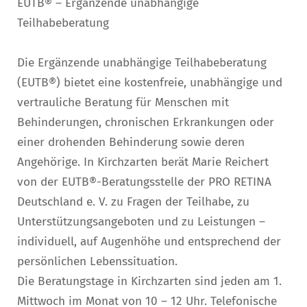
EUTB® – Ergänzende unabhängige
Teilhabeberatung
Die Ergänzende unabhängige Teilhabeberatung
(EUTB®) bietet eine kostenfreie, unabhängige und
vertrauliche Beratung für Menschen mit
Behinderungen, chronischen Erkrankungen oder
einer drohenden Behinderung sowie deren
Angehörige. In Kirchzarten berät Marie Reichert
von der EUTB®-Beratungsstelle der PRO RETINA
Deutschland e. V. zu Fragen der Teilhabe, zu
Unterstützungsangeboten und zu Leistungen –
individuell, auf Augenhöhe und entsprechend der
persönlichen Lebenssituation.
Die Beratungstage in Kirchzarten sind jeden am 1.
Mittwoch im Monat von 10 – 12 Uhr. Telefonische