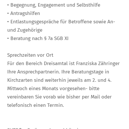
• Begegnung, Engagement und Selbsthilfe
• Antragshilfen
• Entlastungsgespräche für Betroffene sowie An-
und Zugehörige
• Beratung nach § 7a SGB XI
Sprechzeiten vor Ort
Für den Bereich Dreisamtal ist Franziska Zähringer
Ihre Ansprechpartnerin. Ihre Beratungstage in
Kirchzarten sind weiterhin jeweils am 2. und 4.
Mittwoch eines Monats vorgesehen- bitte
vereinbaren Sie vorab wie bisher per Mail oder
telefonisch einen Termin.