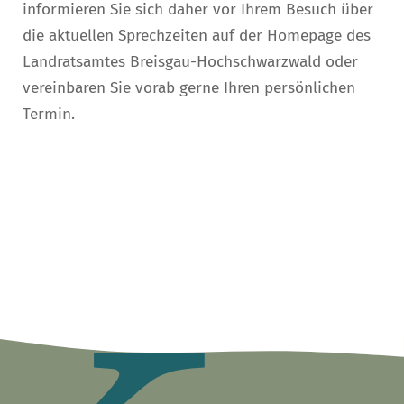
informieren Sie sich daher vor Ihrem Besuch über
die aktuellen Sprechzeiten auf der Homepage des
Landratsamtes Breisgau-Hochschwarzwald oder
vereinbaren Sie vorab gerne Ihren persönlichen
Termin.