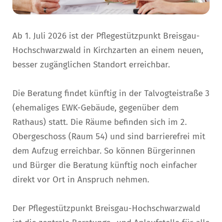
Ab 1. Juli 2026 ist der Pflegestützpunkt Breisgau-
Hochschwarzwald in Kirchzarten an einem neuen,
besser zugänglichen Standort erreichbar.
Die Beratung findet künftig in der Talvogteistraße 3
(ehemaliges EWK-Gebäude, gegenüber dem
Rathaus) statt. Die Räume befinden sich im 2.
Obergeschoss (Raum 54) und sind barrierefrei mit
dem Aufzug erreichbar. So können Bürgerinnen
und Bürger die Beratung künftig noch einfacher
direkt vor Ort in Anspruch nehmen.
Der Pflegestützpunkt Breisgau-Hochschwarzwald