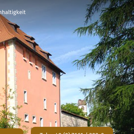
haltigkeit