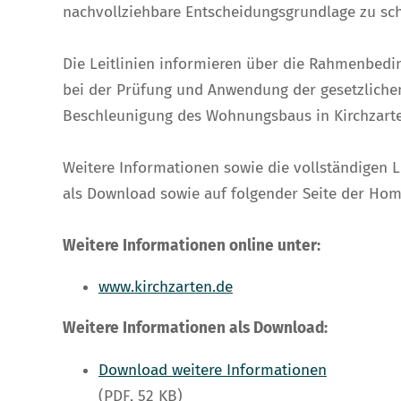
nachvollziehbare Entscheidungsgrundlage zu sch
Die Leitlinien informieren über die Rahmenbedi
bei der Prüfung und Anwendung der gesetzliche
Beschleunigung des Wohnungsbaus in Kirchzarte
Weitere Informationen sowie die vollständigen Le
als Download sowie auf folgender Seite der Ho
Weitere Informationen online unter:
www.kirchzarten.de
Weitere Informationen als Download:
Download weitere Informationen
(PDF, 52 KB)