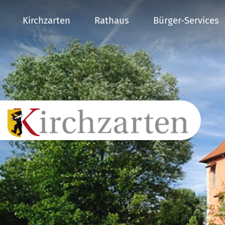
Kirchzarten
Rathaus
Bürger-Services