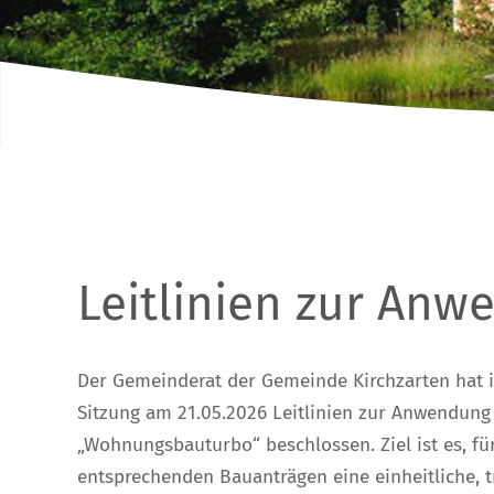
Leitlinien zur An
Der Gemeinderat der Gemeinde Kirchzarten hat i
Sitzung am 21.05.2026 Leitlinien zur Anwendun
„Wohnungsbauturbo“ beschlossen. Ziel ist es, f
entsprechenden Bauanträgen eine einheitliche, 