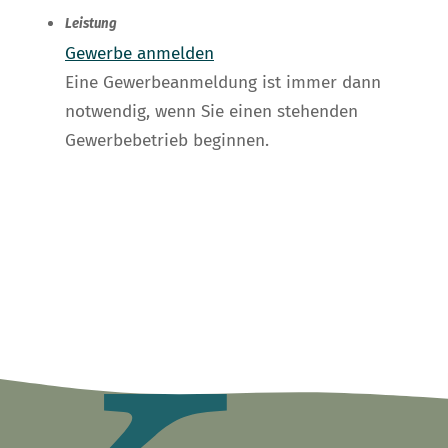
Leistung
Gewerbe anmelden
Eine Gewerbeanmeldung ist immer dann
notwendig, wenn Sie einen stehenden
Gewerbebetrieb beginnen.