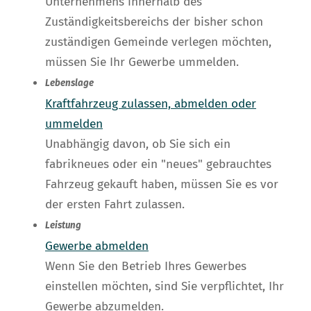
Unternehmens innerhalb des
Zuständigkeitsbereichs der bisher schon
zuständigen Gemeinde verlegen möchten,
müssen Sie Ihr Gewerbe ummelden.
Lebenslage
Kraftfahrzeug zulassen, abmelden oder
ummelden
Unabhängig davon, ob Sie sich ein
fabrikneues oder ein "neues" gebrauchtes
Fahrzeug gekauft haben, müssen Sie es vor
der ersten Fahrt zulassen.
Leistung
Gewerbe abmelden
Wenn Sie den Betrieb Ihres Gewerbes
einstellen möchten, sind Sie verpflichtet, Ihr
Gewerbe abzumelden.