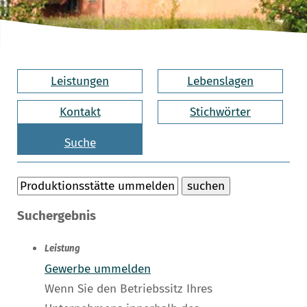
Leistungen
Lebenslagen
Kontakt
Stichwörter
Suche
Suchergebnis
Leistung
Gewerbe ummelden
Wenn Sie den Betriebssitz Ihres