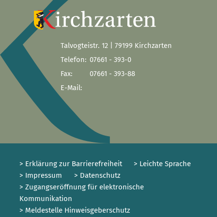
Talvogteistr. 12 | 79199 Kirchzarten
Telefon:
07661 - 393-0
Fax:
07661 - 393-88
E-Mail:
> Erklärung zur Barrierefreiheit
> Leichte Sprache
> Impressum
> Datenschutz
> Zugangseröffnung für elektronische
Kommunikation
> Meldestelle Hinweisgeberschutz