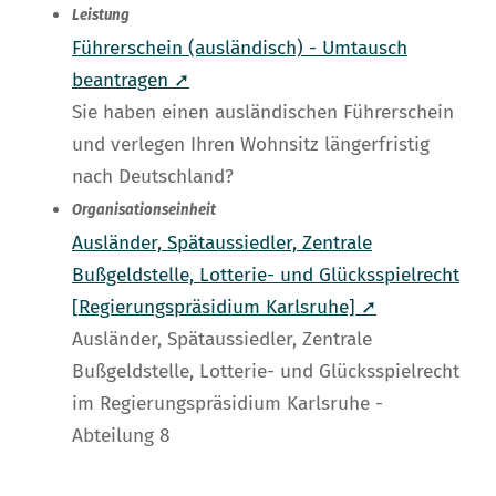
Leistung
Führerschein (ausländisch) - Umtausch
beantragen ➚
Sie haben einen ausländischen Führerschein
und verlegen Ihren Wohnsitz längerfristig
nach Deutschland?
Organisationseinheit
Ausländer, Spätaussiedler, Zentrale
Bußgeldstelle, Lotterie- und Glücksspielrecht
[Regierungspräsidium Karlsruhe] ➚
Ausländer, Spätaussiedler, Zentrale
Bußgeldstelle, Lotterie- und Glücksspielrecht
im Regierungspräsidium Karlsruhe -
Abteilung 8