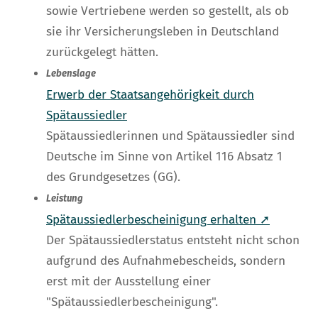
sowie Vertriebene werden so gestellt, als ob
sie ihr Versicherungsleben in Deutschland
zurückgelegt hätten.
Lebenslage
Erwerb der Staatsangehörigkeit durch
Spätaussiedler
Spätaussiedlerinnen und Spätaussiedler sind
Deutsche im Sinne von Artikel 116 Absatz 1
des Grundgesetzes (GG).
Leistung
Spätaussiedlerbescheinigung erhalten ➚
Der Spätaussiedlerstatus entsteht nicht schon
aufgrund des Aufnahmebescheids, sondern
erst mit der Ausstellung einer
"Spätaussiedlerbescheinigung".