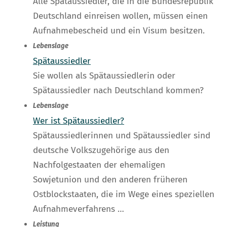
Alle Spätaussiedler, die in die Bundesrepublik
Deutschland einreisen wollen, müssen einen
Aufnahmebescheid und ein Visum besitzen.
Lebenslage
Spätaussiedler
Sie wollen als Spätaussiedlerin oder
Spätaussiedler nach Deutschland kommen?
Lebenslage
Wer ist Spätaussiedler?
Spätaussiedlerinnen und Spätaussiedler sind
deutsche Volkszugehörige aus den
Nachfolgestaaten der ehemaligen
Sowjetunion und den anderen früheren
Ostblockstaaten, die im Wege eines speziellen
Aufnahmeverfahrens …
Leistung