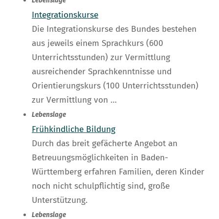
Lebenslage
Integrationskurse
Die Integrationskurse des Bundes bestehen
aus jeweils einem Sprachkurs (600
Unterrichtsstunden) zur Vermittlung
ausreichender Sprachkenntnisse und
Orientierungskurs (100 Unterrichtsstunden)
zur Vermittlung von …
Lebenslage
Frühkindliche Bildung
Durch das breit gefächerte Angebot an
Betreuungsmöglichkeiten in Baden-
Württemberg erfahren Familien, deren Kinder
noch nicht schulpflichtig sind, große
Unterstützung.
Lebenslage