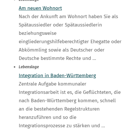
Am neuen Wohnort
Nach der Ankunft am Wohnort haben Sie als
Spätaussiedler oder Spätaussiedlerin
beziehungsweise
eingliederungshilfeberechtigter Ehegatte oder
Abkömmling sowie als Deutscher oder
Deutsche bestimmte Rechte und …
Lebenslage
Integration in Baden-Württemberg
Zentrale Aufgabe kommunaler
Integrationsarbeit ist es, die Geflüchteten, die
nach Baden-Württemberg kommen, schnell
an die bestehenden Regelstrukturen
heranzuführen und so die
Integrationsprozesse zu stärken und …