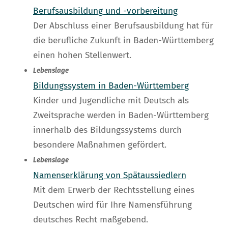
Berufsausbildung und -vorbereitung
Der Abschluss einer Berufsausbildung hat für
die berufliche Zukunft in Baden-Württemberg
einen hohen Stellenwert.
Lebenslage
Bildungssystem in Baden-Württemberg
Kinder und Jugendliche mit Deutsch als
Zweitsprache werden in Baden-Württemberg
innerhalb des Bildungssystems durch
besondere Maßnahmen gefördert.
Lebenslage
Namenserklärung von Spätaussiedlern
Mit dem Erwerb der Rechtsstellung eines
Deutschen wird für Ihre Namensführung
deutsches Recht maßgebend.