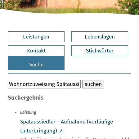
Leistungen
Lebenslagen
Kontakt
Stichwörter
Suche
Suchergebnis
Leistung
Spätaussiedler - Aufnahme (vorläufige
Unterbringung) ➚