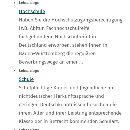
Lebenslage
Hochschule
Haben Sie die Hochschulzugangsberechtigung
(z.B. Abitur, Fachhochschulreife,
fachgebundene Hochschulreife) in
Deutschland erworben, stehen Ihnen in
Baden-Württemberg die regulären
Bewerbungswege an einer …
Lebenslage
Schule
Schulpflichtige Kinder und Jugendliche mit
nichtdeutscher Herkunftssprache und
geringen Deutschkenntnissen besuchen die
ihrem Alter und ihrer Leistung entsprechende
Klasse der in Betracht kommenden Schulart.