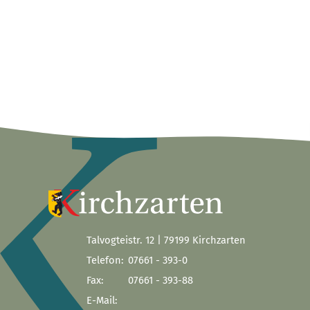
Talvogteistr. 12 | 79199 Kirchzarten
Telefon:
07661 - 393-0
Fax:
07661 - 393-88
E-Mail: