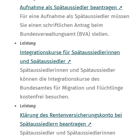
Aufnahme als Spätaussiedler beantragen ➚
Für eine Aufnahme als Spätaussiedler müssen
Sie einen schriftlichen Antrag beim
Bundesverwaltungsamt (BVA) stellen.
Leistung
Integrationskurse für Spätaussiedlerinnen
und Spätaussiedler ➚
Spätaussiedlerinnen und Spätaussiedler
können die Integrationskurse des
Bundesamtes für Migration und Flüchtlinge
kostenfrei besuchen.
Leistung
Klärung des Rentenversicherungskonto bei
Spätaussiedlern beantragen ➚
Spätaussiedler und Spätaussiedlerinnen