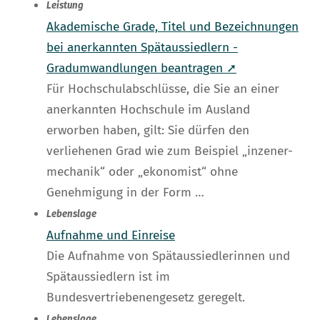
Leistung
Akademische Grade, Titel und Bezeichnungen
bei anerkannten Spätaussiedlern -
Gradumwandlungen beantragen ➚
Für Hochschulabschlüsse, die Sie an einer
anerkannten Hochschule im Ausland
erworben haben, gilt: Sie dürfen den
verliehenen Grad wie zum Beispiel „inzener-
mechanik“ oder „ekonomist“ ohne
Genehmigung in der Form …
Lebenslage
Aufnahme und Einreise
Die Aufnahme von Spätaussiedlerinnen und
Spätaussiedlern ist im
Bundesvertriebenengesetz geregelt.
Lebenslage