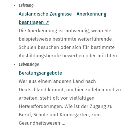
Leistung
Ausländische Zeugnisse - Anerkennung
beantragen ➚
Die Anerkennung ist notwendig, wenn Sie
beispielsweise bestimmte weiterführende
Schulen besuchen oder sich für bestimmte
Ausbildungsberufe bewerben oder möchten.
Lebenslage
Beratungsangebote
Wer aus einem anderen Land nach
Deutschland kommt, um hier zu leben und zu
arbeiten, steht oft vor vielfältigen
Herausforderungen: Wie ist der Zugang zu
Beruf, Schule und Kindergarten, zum
Gesundheitswesen …