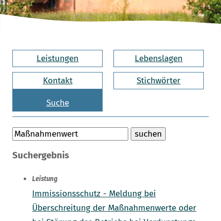
Leistungen
Lebenslagen
Kontakt
Stichwörter
Suche
Suchergebnis
Leistung
Immissionsschutz - Meldung bei
Überschreitung der Maßnahmenwerte oder