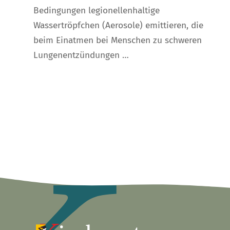
Bedingungen legionellenhaltige
Wassertröpfchen (Aerosole) emittieren, die
beim Einatmen bei Menschen zu schweren
Lungenentzündungen …