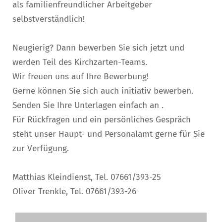
als familienfreundlicher Arbeitgeber
selbstverständlich!
Neugierig? Dann bewerben Sie sich jetzt und
werden Teil des Kirchzarten-Teams.
Wir freuen uns auf Ihre Bewerbung!
Gerne können Sie sich auch initiativ bewerben.
Senden Sie Ihre Unterlagen einfach an
.
Für Rückfragen und ein persönliches Gespräch
steht unser Haupt- und Personalamt gerne für Sie
zur Verfügung.
Matthias Kleindienst, Tel. 07661/393-25
Oliver Trenkle, Tel. 07661/393-26