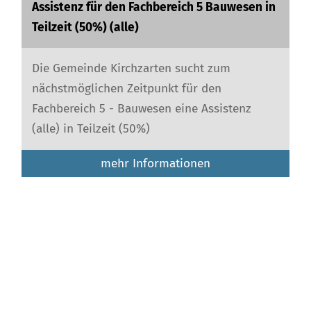
Assistenz für den Fachbereich 5 Bauwesen in
Teilzeit (50%) (alle)
Die Gemeinde Kirchzarten sucht zum
nächstmöglichen Zeitpunkt für den
Fachbereich 5 - Bauwesen eine Assistenz
(alle) in Teilzeit (50%)
mehr Informationen