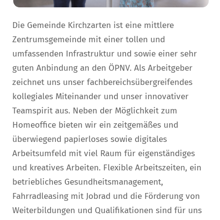
Die Gemeinde Kirchzarten ist eine mittlere
Zentrumsgemeinde mit einer tollen und
umfassenden Infrastruktur und sowie einer sehr
guten Anbindung an den ÖPNV. Als Arbeitgeber
zeichnet uns unser fachbereichsübergreifendes
kollegiales Miteinander und unser innovativer
Teamspirit aus. Neben der Möglichkeit zum
Homeoffice bieten wir ein zeitgemäßes und
überwiegend papierloses sowie digitales
Arbeitsumfeld mit viel Raum für eigenständiges
und kreatives Arbeiten. Flexible Arbeitszeiten, ein
betriebliches Gesundheitsmanagement,
Fahrradleasing mit Jobrad und die Förderung von
Weiterbildungen und Qualifikationen sind für uns